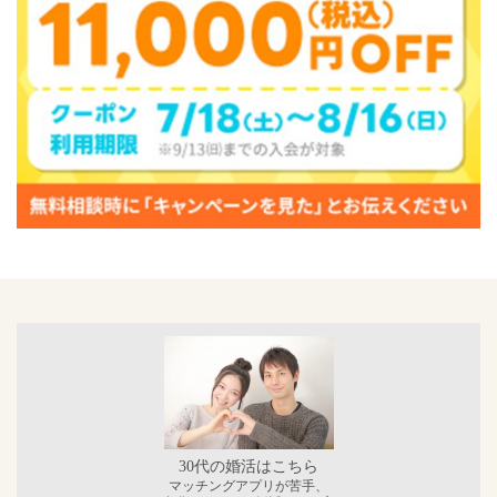
30代の婚活はこちら
マッチングアプリが苦手、