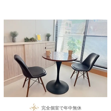
完全個室で年中無休