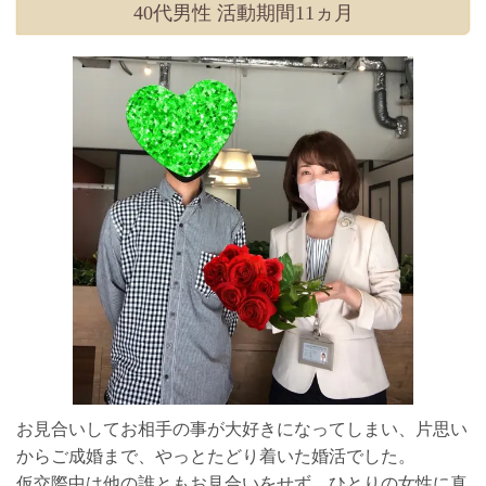
40代男性 活動期間11ヵ月
お見合いしてお相手の事が大好きになってしまい、片思い
からご成婚まで、やっとたどり着いた婚活でした。
仮交際中は他の誰ともお見合いをせず、ひとりの女性に真