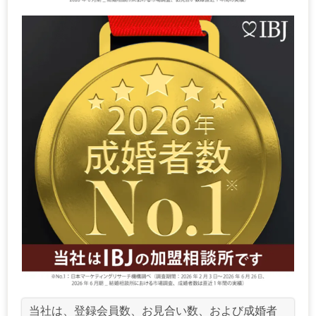
当社は、登録会員数、お見合い数、および成婚者