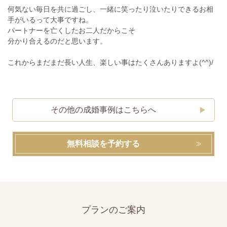
何気ない毎日を共に過ごし、一緒に笑ったり泣いたりできるお相
手がいるって大事ですね。
パートナーを亡くしたお二人だからこそ
分かり合えるのだと思います。
これからまだまだ長い人生、楽しい事はたくさんありますよ(^^)/
その他の成婚事例はこちらへ
無料相談を予約する
プランのご案内