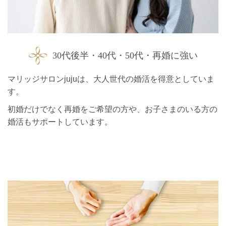
30代後半・40代・50代・再婚に強い
マリッジサロンjujuは、大人世代の婚活を得意としていま
す。
初婚だけでなく再婚をご希望の方や、お子さまのいる方の
婚活もサポートしています。