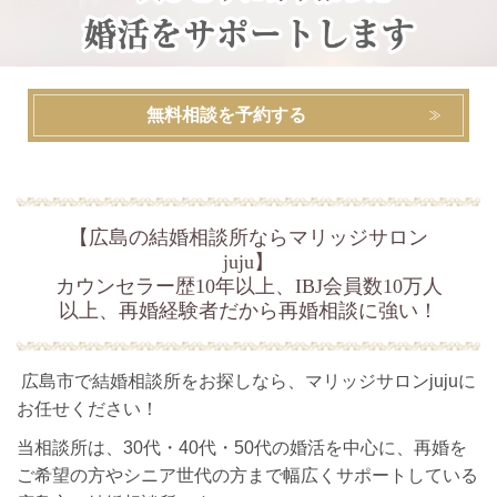
無料相談を予約する
【広島の結婚相談所ならマリッジサロン
juju】
カウンセラー歴10年以上、IBJ会員数10万人
以上、再婚経験者だから再婚相談に強い！
広島市で結婚相談所をお探しなら、マリッジサロンjujuに
お任せください！
当相談所は、30代・40代・50代の婚活を中心に、再婚を
ご希望の方やシニア世代の方まで幅広くサポートしている