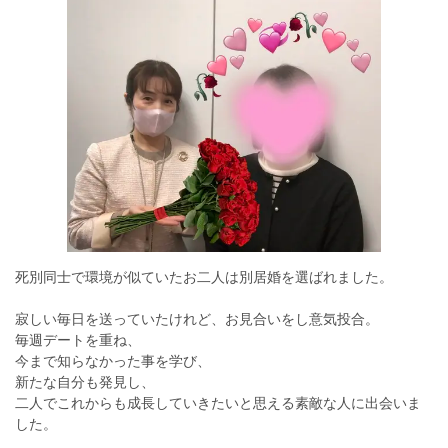
死別同士で環境が似ていたお二人は別居婚を選ばれました。
寂しい毎日を送っていたけれど、お見合いをし意気投合。
毎週デートを重ね、
今まで知らなかった事を学び、
新たな自分も発見し、
二人でこれからも成長していきたいと思える素敵な人に出会いま
した。