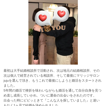
最初は大手結婚相談所で活動され、次は地元の結婚相談所、その
次は個人で経営されている相談所、そして最後にマリッジサロン
jujuを選んで頂き、もうこれで最後にしようと婚活をスタートされ
ました。
5年間の婚活で挫折を味わいながらも婚活を通して自分自身を見つ
め直し成長していかれ、ついに運命の出会いをされたのです。
出会った時にビビッときて『こんな人を探していました』と迷い
もなく1ヶ月で結婚を決められました。