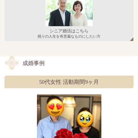
シニア婚活はこちら
残りの人生を有意義なものにしたい方
成婚事例
50代女性 活動期間9ヶ月