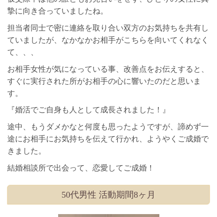
摯に向き合っていましたね。
担当者同士で密に連絡を取り合い双方のお気持ちを共有し
ていましたが、なかなかお相手がこちらを向いてくれなく
て、、、
お相手女性が気になっている事、改善点をお伝えすると、
すぐに実行された所がお相手の心に響いたのだと思いま
す。
『婚活でご自身も人として成長されました！』
途中、もうダメかなと何度も思ったようですが、諦めず一
途にお相手にお気持ちを伝えて行かれ、ようやくご成婚で
きました。
結婚相談所で出会って、恋愛してご成婚！
50代男性 活動期間8ヶ月