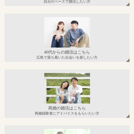
自分のペースで婚活したい方
40代からの婚活はこちら
広島で落ち着いた出会いを探したい方
再婚の婚活はこちら
再婚経験者にアドバイスをもらいたい方