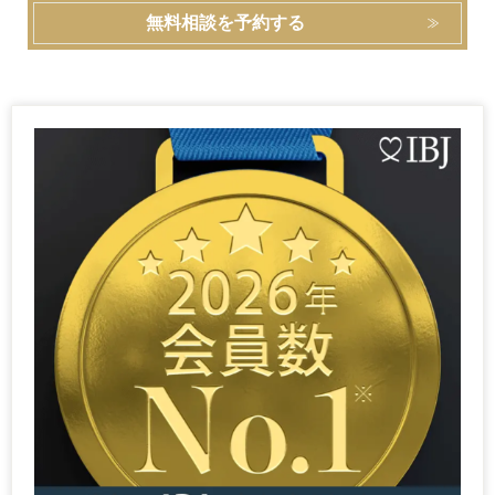
無料相談を予約する