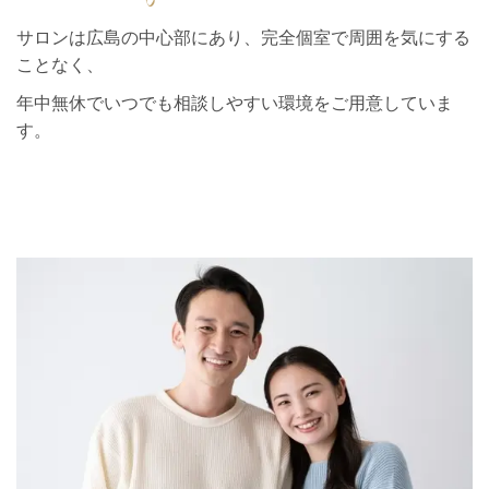
サロンは広島の中心部にあり、完全個室で周囲を気にする
ことなく、
年中無休でいつでも相談しやすい環境をご用意していま
す。