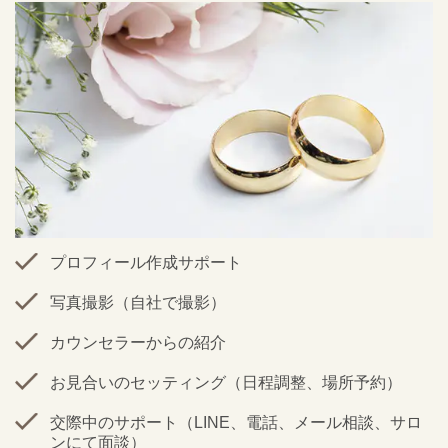
プロフィール作成サポート
写真撮影（自社で撮影）
カウンセラーからの紹介
お見合いのセッティング（日程調整、場所予約）
交際中のサポート（LINE、電話、メール相談、サロ
ンにて面談）