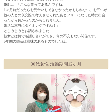
S様は、「こんな事ってあるんですね。
1ヶ月前だったらお見合いもできなかったかもしれない、お互いが
他の人との仮交際で考えさせられたあとフリーになった時に出会
ったから良かったのかもしれません。
婚活は本当にタイミングですね！」
としみじみとお話されました。
彼女とは何でも話し合いができ、何の不安もない関係です。
5年間の婚活は意味のあるものでしたね。
30代女性 活動期間12ヶ月