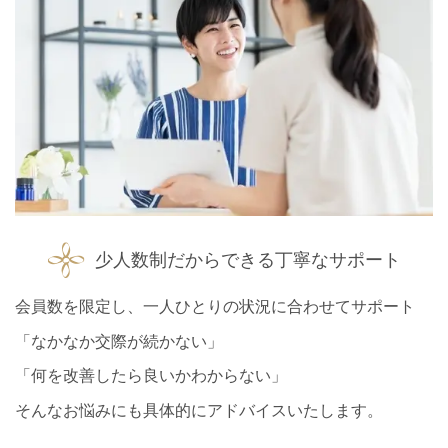
少人数制だからできる丁寧なサポート
会員数を限定し、一人ひとりの状況に合わせてサポート
「なかなか交際が続かない」
「何を改善したら良いかわからない」
そんなお悩みにも具体的にアドバイスいたします。