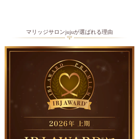
マリッジサロンjujuが選ばれる理由