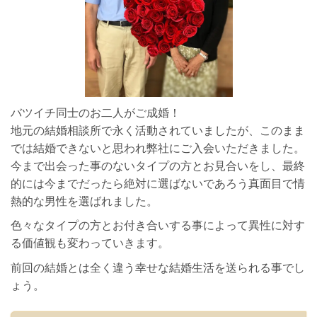
バツイチ同士のお二人がご成婚！
地元の結婚相談所で永く活動されていましたが、このまま
では結婚できないと思われ弊社にご入会いただきました。
今まで出会った事のないタイプの方とお見合いをし、最終
的には今までだったら絶対に選ばないであろう真面目で情
熱的な男性を選ばれました。
色々なタイプの方とお付き合いする事によって異性に対す
る価値観も変わっていきます。
前回の結婚とは全く違う幸せな結婚生活を送られる事でし
ょう。