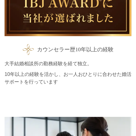
カウンセラー歴10年以上の経験
大手結婚相談所の勤務経験を経て独立。
10年以上の経験を活かし、お一人おひとりに合わせた婚活
サポートを行っています