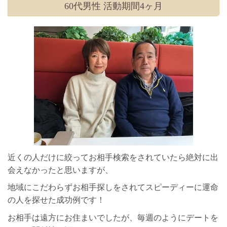
60代男性 活動期間4ヶ月
近くの人だけに絞ってお相手検索をされていたら絶対に出
会えなかったと思いますが、
地域にこだわらずお相手探しをされてスピーディーに運命
の人を探せた成功例です！
お相手は遠方にお住まいでしたが、毎週のようにデートを