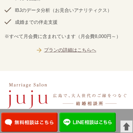
IBJのデータ分析（お見合いアナリティクス）
成婚までの伴走支援
※すべて月会費に含まれています（月会費8,000円～）
プランの詳細はこちらへ