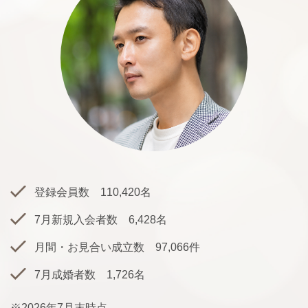
登録会員数 110,420名
7月新規入会者数 6,428名
月間・お見合い成立数 97,066件
7月成婚者数 1,726名
※2026年7月末時点。