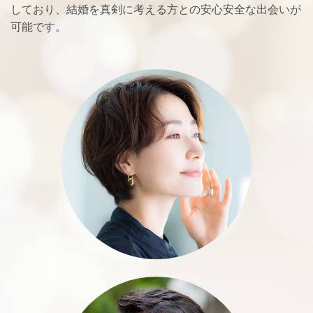
しており、結婚を真剣に考える方との安心安全な出会いが
可能です。