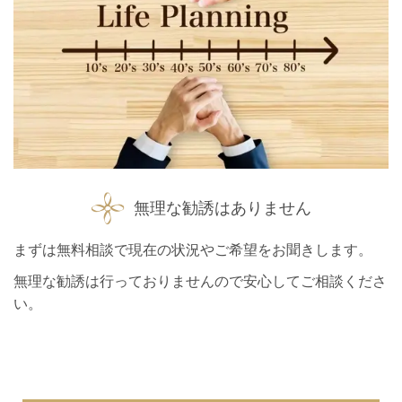
無理な勧誘はありません
まずは無料相談で現在の状況やご希望をお聞きします。
無理な勧誘は行っておりませんので安心してご相談くださ
い。