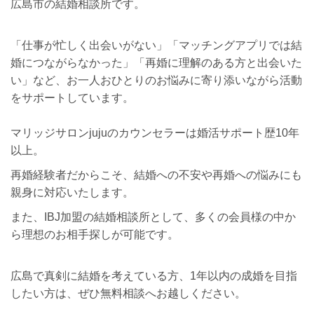
広島市の結婚相談所です。
「仕事が忙しく出会いがない」「マッチングアプリでは結
婚につながらなかった」「再婚に理解のある方と出会いた
い」など、お一人おひとりのお悩みに寄り添いながら活動
をサポートしています。
マリッジサロンjujuのカウンセラーは婚活サポート歴10年
以上。
再婚経験者だからこそ、結婚への不安や再婚への悩みにも
親身に対応いたします。
また、IBJ加盟の結婚相談所として、多くの会員様の中か
ら理想のお相手探しが可能です。
広島で真剣に結婚を考えている方、1年以内の成婚を目指
したい方は、ぜひ無料相談へお越しください。