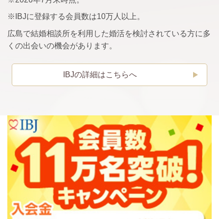
※IBJに登録する会員数は10万人以上。
広島で結婚相談所を利用した婚活を検討されている方に多
くの出会いの機会があります。
IBJの詳細はこちらへ