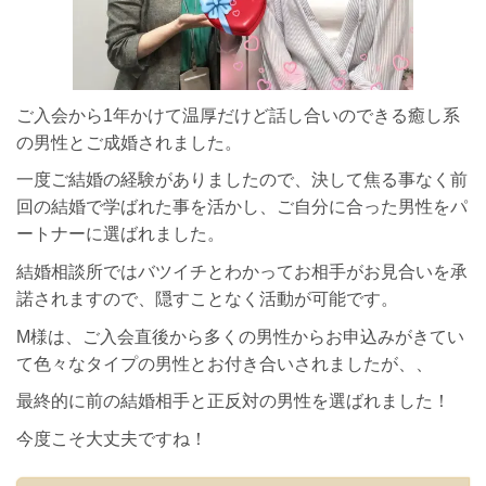
ご入会から1年かけて温厚だけど話し合いのできる癒し系
の男性とご成婚されました。
一度ご結婚の経験がありましたので、決して焦る事なく前
回の結婚で学ばれた事を活かし、ご自分に合った男性をパ
ートナーに選ばれました。
結婚相談所ではバツイチとわかってお相手がお見合いを承
諾されますので、隠すことなく活動が可能です。
M様は、ご入会直後から多くの男性からお申込みがきてい
て色々なタイプの男性とお付き合いされましたが、、
最終的に前の結婚相手と正反対の男性を選ばれました！
今度こそ大丈夫ですね！