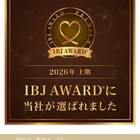
初めての
選ばれる
プラン・