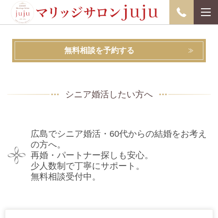
無料相談を予約する
シニア婚活したい方へ
広島でシニア婚活・60代からの結婚をお考え
の方へ。
再婚・パートナー探しも安心。
少人数制で丁寧にサポート。
無料相談受付中。