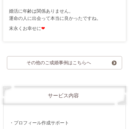
婚活に年齢は関係ありません。
運命の人に出会って本当に良かったですね。
末永くお幸せに
❤
その他のご成婚事例はこちらへ
サービス内容
・プロフィール作成サポート