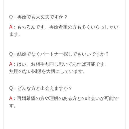
Q：再婚でも大丈夫ですか？
A
：もちろんです。再婚希望の方も多くいらっしゃい
ます。
Q：結婚でなくパートナー探しでもいいですか？
A
：はい、お相手も同じ思いであれば可能です。
無理のない関係を大切にしています。
Q：どんな方と出会えますか？
A
：再婚希望の方や理解のある方との出会いが可能で
す。