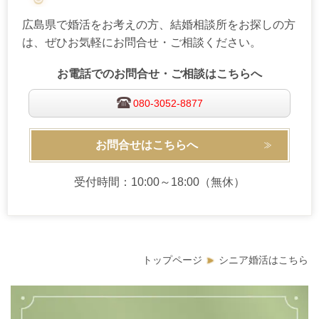
広島県で婚活をお考えの方、結婚相談所をお探しの方
は、ぜひお気軽にお問合せ・ご相談ください。
お電話でのお問合せ・ご相談はこちらへ
080-3052-8877
お問合せはこちらへ
受付時間：10:00～18:00（無休）
トップページ
シニア婚活はこちら