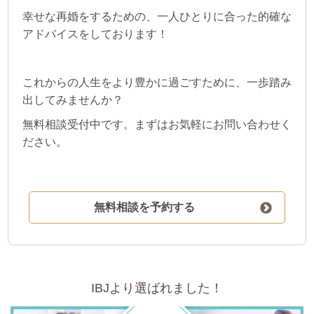
幸せな再婚をするための、一人ひとりに合った的確な
アドバイスをしております！
これからの人生をより豊かに過ごすために、一歩踏み
出してみませんか？
無料相談受付中です。まずはお気軽にお問い合わせく
ださい。
無料相談を予約する
IBJより選ばれました！