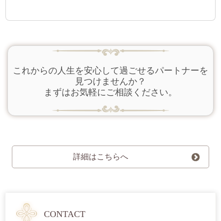
これからの人生を安心して過ごせるパートナーを
見つけませんか？
まずはお気軽にご相談ください。
詳細はこちらへ
CONTACT