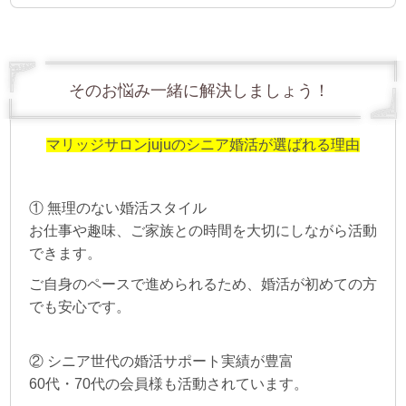
そのお悩み一緒に解決しましょう！
マリッジサロンjujuのシニア婚活が選ばれる理由
① 無理のない婚活スタイル
お仕事や趣味、ご家族との時間を大切にしながら活動
できます。
ご自身のペースで進められるため、婚活が初めての方
でも安心です。
② シニア世代の婚活サポート実績が豊富
60代・70代の会員様も活動されています。