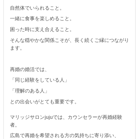
自然体でいられること。
一緒に食事を楽しめること。
困った時に支え合えること。
そんな穏やかな関係こそが、長く続くご縁につながり
ます。
再婚の婚活では、
「同じ経験をしている人」
「理解のある人」
との出会いがとても重要です。
マリッジサロンjujuでは、カウンセラーが再婚経験
者。
広島で再婚を希望される方の気持ちに寄り添い、