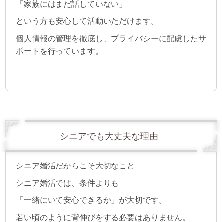
「家族にはまだ話していない」
という方も安心して活動いただけます。
個人情報の管理を徹底し、プライバシーに配慮したサ
ポートを行っています。
シニアでも大丈夫な理由
シニア婚活だからこそ大切なこと
シニア婚活では、条件よりも
「一緒にいて安心できるか」が大切です。
若い頃のように背伸びをする必要はありません。