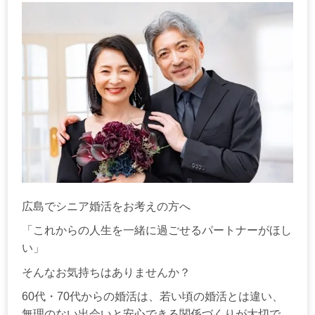
広島でシニア婚活をお考えの方へ
「これからの人生を一緒に過ごせるパートナーがほし
い」
そんなお気持ちはありませんか？
60代・70代からの婚活は、若い頃の婚活とは違い、
無理のない出会いと安心できる関係づくりが大切で