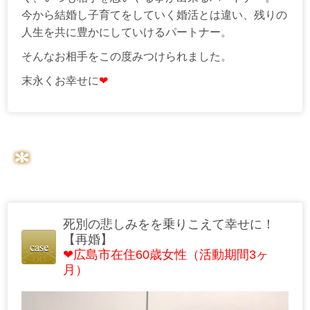
今から結婚し子育てをしていく婚活とは違い、残りの
人生を共に豊かにしていけるパートナー。
そんなお相手をこの度みつけられました。
末永くお幸せに
❤
死別の悲しみをを乗りこえて幸せに！
【再婚】
❤広島市在住60歳女性（活動期間3ヶ
月）