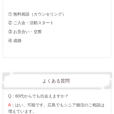
① 無料相談（カウンセリング）
② ご入会・活動スタート
③ お見合い・交際
④ 成婚
よくある質問
Q：60代からでも出会えますか？
A
：はい、可能です。広島でもシニア婚活のご相談は
増えています。