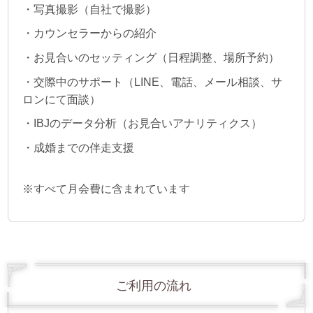
・写真撮影（自社で撮影）
・カウンセラーからの紹介
・お見合いのセッティング（日程調整、場所予約）
・交際中のサポート（LINE、電話、メール相談、サ
ロンにて面談）
・IBJのデータ分析（お見合いアナリティクス）
・成婚までの伴走支援
※すべて月会費に含まれています
ご利用の流れ