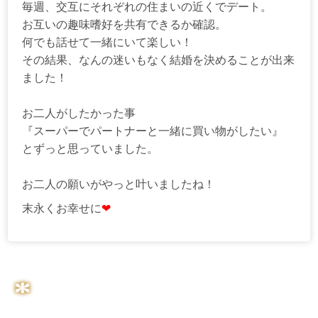
毎週、交互にそれぞれの住まいの近くでデート。
お互いの趣味嗜好を共有できるか確認。
何でも話せて一緒にいて楽しい！
その結果、なんの迷いもなく結婚を決めることが出来
ました！
お二人がしたかった事
『スーパーでパートナーと一緒に買い物がしたい』
とずっと思っていました。
お二人の願いがやっと叶いましたね！
末永くお幸せに
❤