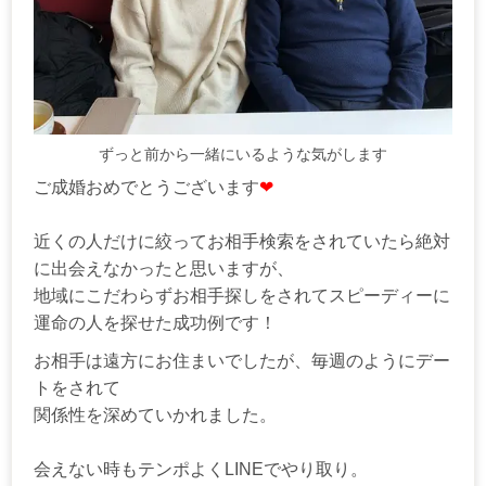
ずっと前から一緒にいるような気がします
ご成婚おめでとうございます
❤
近くの人だけに絞ってお相手検索をされていたら絶対
に出会えなかったと思いますが、
地域にこだわらずお相手探しをされてスピーディーに
運命の人を探せた成功例です！
お相手は遠方にお住まいでしたが、毎週のようにデー
トをされて
関係性を深めていかれました。
会えない時もテンポよくLINEでやり取り。