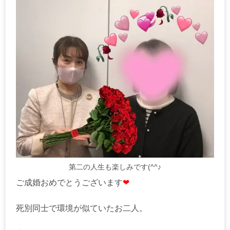
第二の人生も楽しみです(^^♪
ご成婚おめでとうございます
❤
死別同士で環境が似ていたお二人。