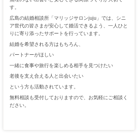
す。
広島の結婚相談所「マリッジサロンjuju」では、シニ
ア世代の皆さまが安心して婚活できるよう、一人ひと
りに寄り添ったサポートを行っています。
結婚を希望される方はもちろん、
パートナーがほしい
一緒に食事や旅行を楽しめる相手を見つけたい
老後を支え合える人と出会いたい
という方も活動されています。
無料相談も受付しておりますので、お気軽にご相談く
ださい。