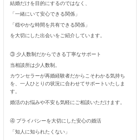
結婚だけを目的にするのではなく、
「一緒にいて安心できる関係」
「穏やかな時間を共有できる関係」
を大切にした出会いをご紹介しています。
③ 少人数制だからできる丁寧なサポート
当相談所は少人数制。
カウンセラーが再婚経験者だからこそわかる気持ち
を、一人ひとりの状況に合わせてサポートいたしま
す。
婚活のお悩みや不安も気軽にご相談いただけます。
④ プライバシーを大切にした安心の婚活
「知人に知られたくない」