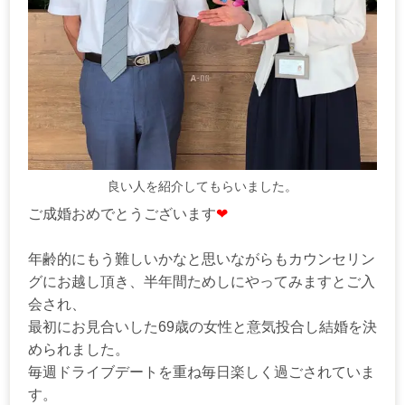
良い人を紹介してもらいました。
ご成婚おめでとうございます
❤
年齢的にもう難しいかなと思いながらもカウンセリン
グにお越し頂き、半年間ためしにやってみますとご入
会され、
最初にお見合いした69歳の女性と意気投合し結婚を決
められました。
毎週ドライブデートを重ね毎日楽しく過ごされていま
す。