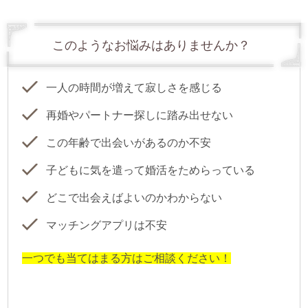
このようなお悩みはありませんか？
一人の時間が増えて寂しさを感じる
再婚やパートナー探しに踏み出せない
この年齢で出会いがあるのか不安
子どもに気を遣って婚活をためらっている
どこで出会えばよいのかわからない
マッチングアプリは不安
一つでも当てはまる方はご相談ください！