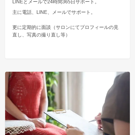
LINEとメールで24時間365日サポート。
主に電話、LINE、メールでサポート。
更に定期的に面談（サロンにてプロフィールの見
直し、写真の撮り直し等）