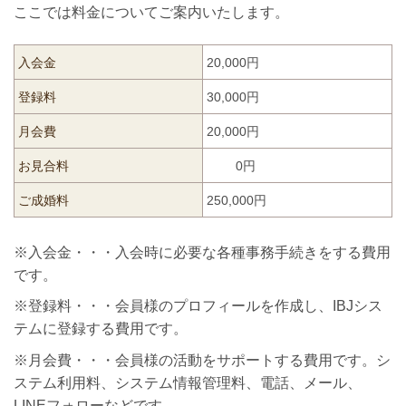
ここでは料金についてご案内いたします。
入会金
20,000円
登録料
30,000円
月会費
20,000円
お見合料
0円
ご成婚料
250,000円
※入会金・・・入会時に必要な各種事務手続きをする費用
です。
※登録料・・・会員様のプロフィールを作成し、IBJシス
テムに登録する費用です。
※月会費・・・会員様の活動をサポートする費用です。シ
ステム利用料、システム情報管理料、電話、メール、
LINEフォローなどです。