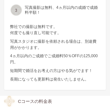
写真撮影は無料、4ヵ月以内の成婚で成婚
3
料半額！
弊社での撮影は無料です。
何度でも撮り直し可能です。
写真スタジオに撮影を依頼される場合は、別途費
用がかかります。
4ヵ月以内のご成婚でご成婚料50％OFFの125,000
円。
短期間で婚活をお考えの方はやる気がでます！
長期になっても更新料は発生いたしません。
Cコースの料金表