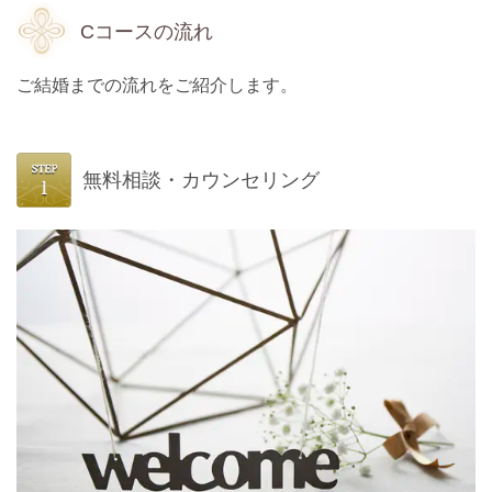
Cコースの流れ
ご結婚までの流れをご紹介します。
無料相談・カウンセリング