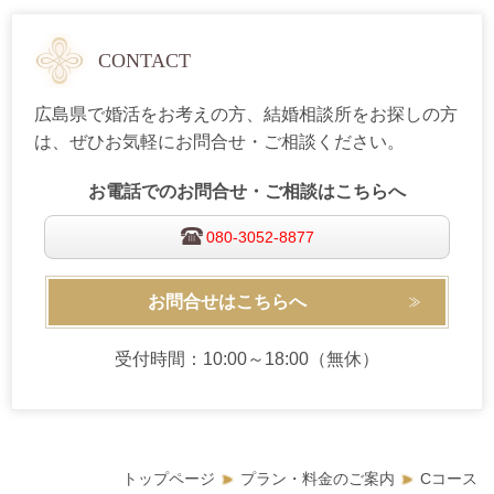
CONTACT
広島県で婚活をお考えの方、結婚相談所をお探しの方
は、ぜひお気軽にお問合せ・ご相談ください。
お電話でのお問合せ・ご相談はこちらへ
080-3052-8877
お問合せはこちらへ
受付時間：10:00～18:00（無休）
トップページ
プラン・料金のご案内
Cコース