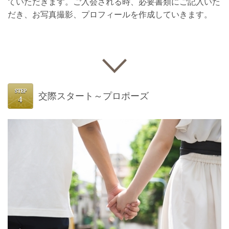
ていただきます。ご入会される時、必要書類にご記入いた
だき、お写真撮影、プロフィールを作成していきます。
交際スタート～プロポーズ