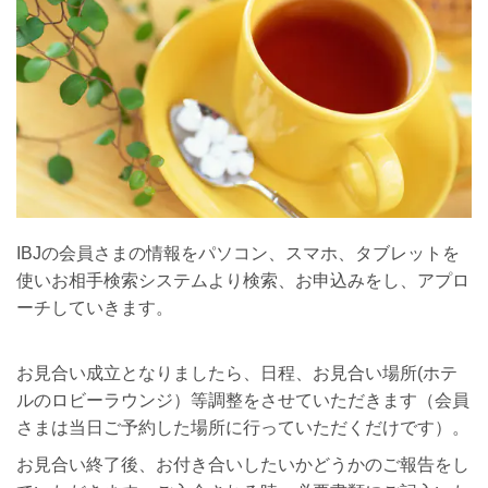
IBJの会員さまの情報をパソコン、スマホ、タブレットを
使いお相手検索システムより検索、お申込みをし、アプロ
ーチしていきます。
お見合い成立となりましたら、日程、お見合い場所(ホテ
ルのロビーラウンジ）等調整をさせていただきます（会員
さまは当日ご予約した場所に行っていただくだけです）。
お見合い終了後、お付き合いしたいかどうかのご報告をし