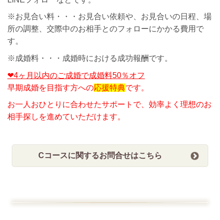
※お見合い料・・・お見合い依頼や、お見合いの日程、場
所の調整、交際中のお相手とのフォローにかかる費用で
す。
※成婚料・・・成婚時における成功報酬です。
❤4ヶ月以内のご成婚で成婚料50％オフ
早期成婚を目指す方への
応援特典
です。
お一人おひとりに合わせたサポートで、効率よく理想のお
相手探しを進めていただけます。
Cコースに関するお問合せはこちら