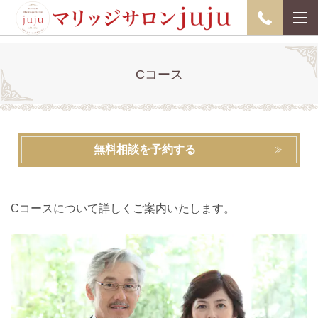
Cコース
無料相談を予約する
Cコースについて詳しくご案内いたします。