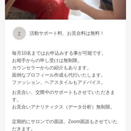
活動サポート料、お見合料は無料！
2
毎月10名まではお申込みする事が可能です。
お相手からの申し受けは無制限。
カウンセラーからの紹介もあります。
面倒なプロフィール作成も代行いたします。
ファッション、ヘアスタイルもアドバイス。
お見合い、交際中のサポートもさせていただきま
す。
お見合いアナリティクス（データ分析）無制限。
定期的にサロンでの面談、Zoom面談もさせていた
だきます。