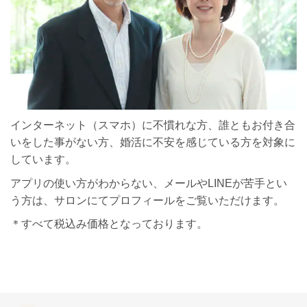
インターネット（スマホ）に不慣れな方、誰ともお付き合
いをした事がない方、婚活に不安を感じている方を対象に
しています。
アプリの使い方がわからない、メールやLINEが苦手とい
う方は、サロンにてプロフィールをご覧いただけます。
＊すべて税込み価格となっております。