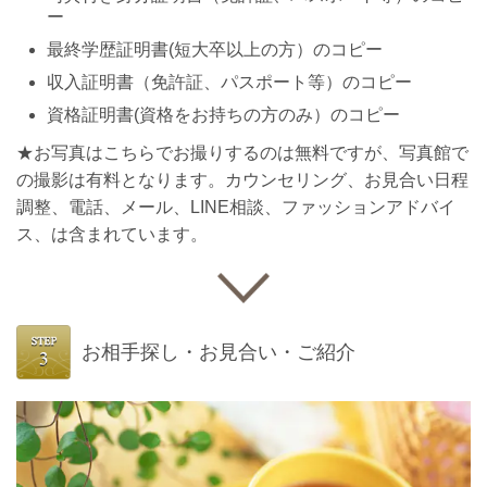
ー
最終学歴証明書(短大卒以上の方）のコピー
収入証明書（免許証、パスポート等）のコピー
資格証明書(資格をお持ちの方のみ）のコピー
★お写真はこちらでお撮りするのは無料ですが、写真館で
の撮影は有料となります。カウンセリング、お見合い日程
調整、電話、メール、LINE相談、ファッションアドバイ
ス、は含まれています。
お相手探し・お見合い・ご紹介