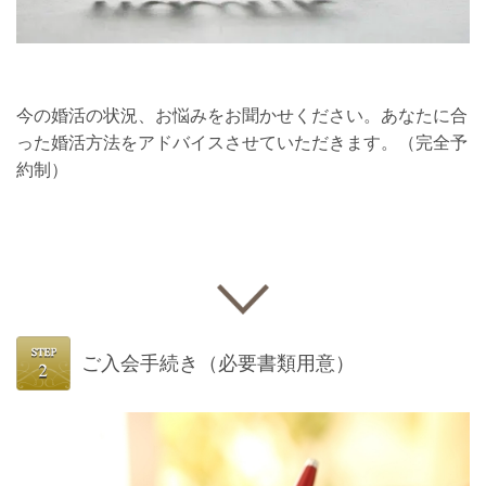
今の婚活の状況、お悩みをお聞かせください。あなたに合
った婚活方法をアドバイスさせていただきます。（完全予
約制）
ご入会手続き（必要書類用意）