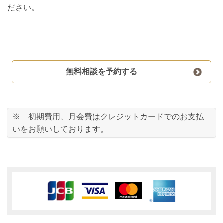
ださい。
無料相談を予約する
※ 初期費用、月会費はクレジットカードでのお支払
いをお願いしております。