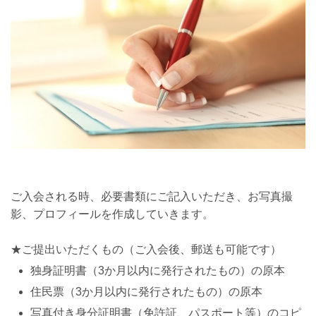
ご入会される時、必要書類にご記入いただき、お写真撮
影、プロフィールを作成していきます。
★ご提出いただくもの（ご入会後、郵送も可能です）
独身証明書（3か月以内に発行されたもの）の原本
住民票（3か月以内に発行されたもの）の原本
写真付き身分証明書（免許証、パスポート等）のコピ