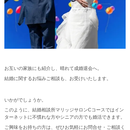
お互いの家族にも紹介し、晴れて成婚退会へ。
結婚に関するお悩みご相談も、お受けいたします。
いかがでしょうか。
このように、結婚相談所マリッジサロンCコースではイン
ターネットに不慣れな方やシニアの方でも婚活できます。
ご興味をお持ちの方は、ぜひお気軽にお問合せ・ご相談く