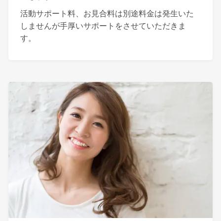
活動サポート料、お見合料は別途料金は発生いた
しませんが手厚いサポートをさせていただきま
す。