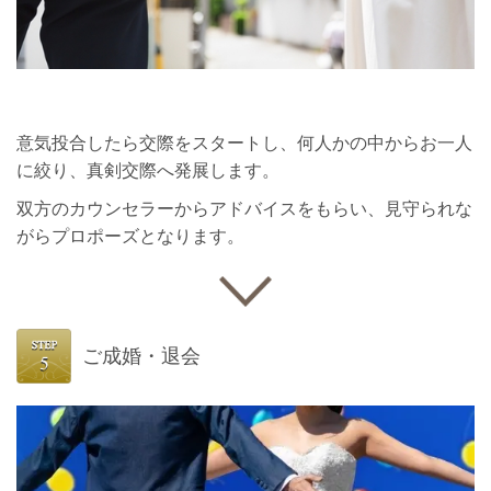
意気投合したら交際をスタートし、何人かの中からお一人
に絞り、真剣交際へ発展します。
双方のカウンセラーからアドバイスをもらい、見守られな
がらプロポーズとなります。
ご成婚・退会